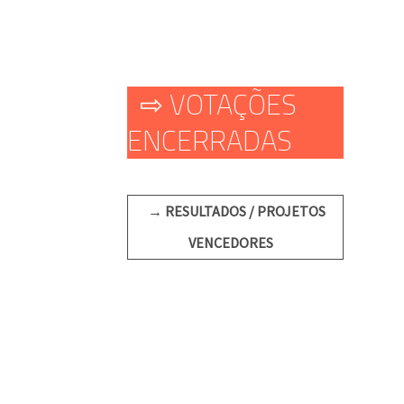
PARTICIPATIVO
2026
⇨ VOTAÇÕES
ENCERRADAS
→ RESULTADOS / PROJETOS
VENCEDORES